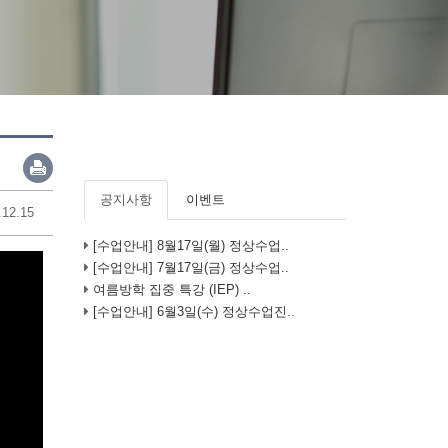
공지사항
이벤트
.12.15
[수업안내] 8월17일(월) 정상수업..
[수업안내] 7월17일(금) 정상수업..
여름방학 집중 특강 (IEP) ..
[수업안내] 6월3일(수) 정상수업진..