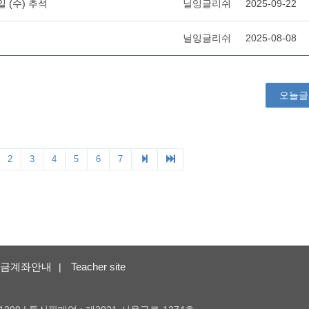
금계좌안내
Teacher site
|