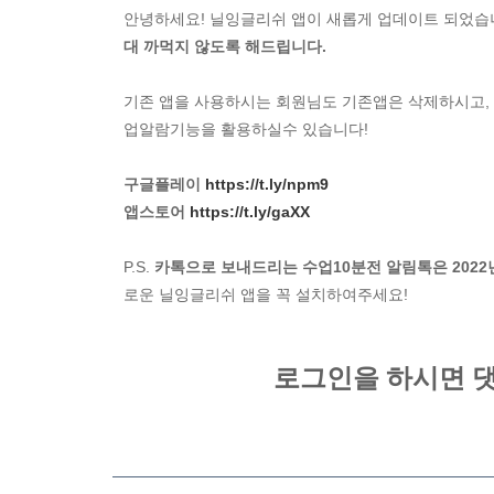
안녕하세요! 닐잉글리쉬 앱이 새롭게 업데이트 되었습
대 까먹지 않도록 해드립니다.
기존 앱을 사용하시는 회원님도 기존앱은 삭제하시고,
업알람기능을 활용하실수 있습니다!
구글플레이
https://t.ly/npm9
앱스토어
https://t.ly/gaXX
P.S.
카톡으로 보내드리는 수업10분전 알림톡은 2022
로운 닐잉글리쉬 앱을 꼭 설치하여주세요!