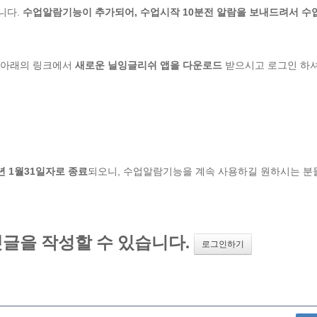
니다.
수업알람기능이 추가되어, 수업시작 10분전 알람을 보내드려서 수
 아래의 링크에서
새로운 닐잉글리쉬 앱을 다운로드
받으시고 로그인 하셔
년 1월31일자로 종료
되오니, 수업알람기능을 계속 사용하길 원하시는 분