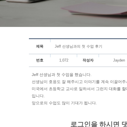
제목
Jeff 선생님과의 첫 수업 후기
번호
1,072
작성자
Jayden
Jeff 선생님과 첫 수업을 했습니다.
선생님이 호응도 잘 해주시고 이야기를 계속 이끌어주셔
미국에서 초등학교 교사로 일하셔서 그런지 대화를 할
입니다.
앞으로의 수업도 많이 기대가 됩니다.