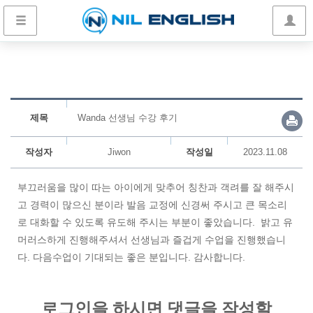
제목
Wanda 선생님 수강 후기
작성자
Jiwon
작성일
2023.11.08
부끄러움을 많이 따는 아이에게 맞추어 칭찬과 객려를 잘 해주시
고 경력이 많으신 분이라 발음 교정에 신경써 주시고 큰 목소리
로 대화할 수 있도록 유도해 주시는 부분이 좋았습니다. 밝고 유
머러스하게 진행해주셔서 선생님과 즐겁게 수업을 진행했습니
다. 다음수업이 기대되는 좋은 분입니다. 감사합니다.