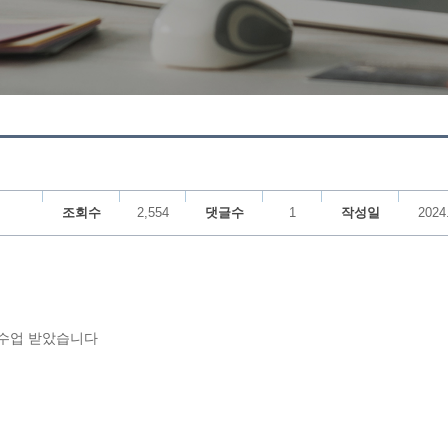
조회수
2,554
댓글수
1
작성일
2024
 수업 받았습니다