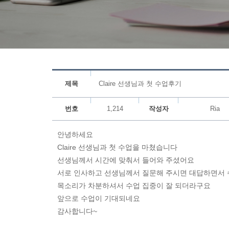
제목
Claire 선생님과 첫 수업후기
번호
1,214
작성자
Ria
안녕하세요
Claire 선생님과 첫 수업을 마쳤습니다
선생님께서 시간에 맞춰서 들어와 주셨어요
서로 인사하고 선생님께서 질문해 주시면 대답하면서
목소리가 차분하셔서 수업 집중이 잘 되더라구요
앞으로 수업이 기대되네요
감사합니다~