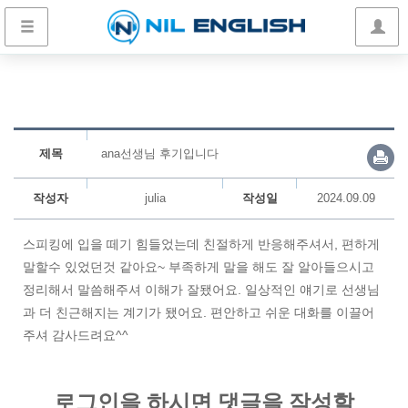
제목
ana선생님 후기입니다
작성자
julia
작성일
2024.09.09
스피킹에 입을 떼기 힘들었는데 친절하게 반응해주셔서, 편하게
말할수 있었던것 같아요~ 부족하게 말을 해도 잘 알아들으시고
정리해서 말씀해주셔 이해가 잘됐어요. 일상적인 얘기로 선생님
과 더 친근해지는 계기가 됐어요. 편안하고 쉬운 대화를 이끌어
주셔 감사드려요^^