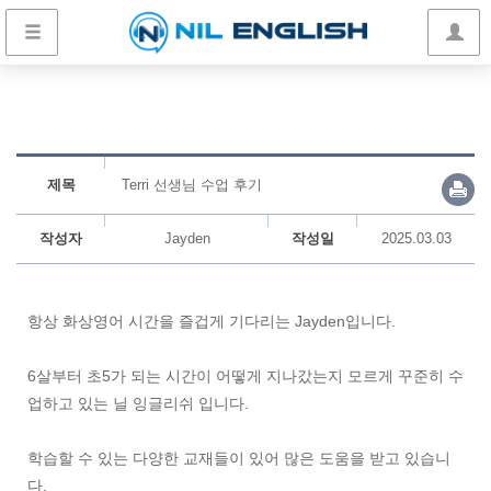
제목
Terri 선생님 수업 후기
작성자
Jayden
작성일
2025.03.03
항상 화상영어 시간을 즐겁게 기다리는 Jayden입니다.
6살부터 초5가 되는 시간이 어떻게 지나갔는지 모르게 꾸준히 수
업하고 있는 닐 잉글리쉬 입니다.
학습할 수 있는 다양한 교재들이 있어 많은 도움을 받고 있습니
다.