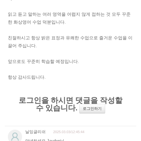
읽고 듣고 말하는 여러 영역을 어렵지 않게 접하는 것 모두 꾸준
한 화상영어 수업 덕분입니다.
친절하시고 항상 밝은 표정과 유쾌한 수업으로 즐거운 수업을 이
끌어 주십니다.
앞으로도 꾸준히 학습할 예정입니다.
항상 감사드립니다.