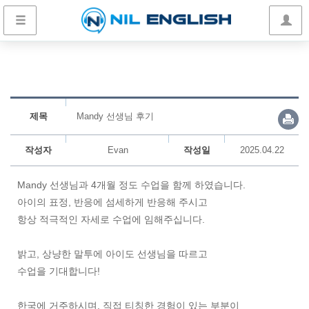
제목
Mandy 선생님 후기
작성자
Evan
작성일
2025.04.22
Mandy 선생님과 4개월 정도 수업을 함께 하였습니다.
아이의 표정, 반응에 섬세하게 반응해 주시고
항상 적극적인 자세로 수업에 임해주십니다.
밝고, 상냥한 말투에 아이도 선생님을 따르고
수업을 기대합니다!
한국에 거주하시며, 직접 티칭한 경험이 있는 부분이