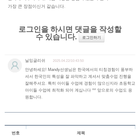
가장 큰 장점이신거 같습니다.