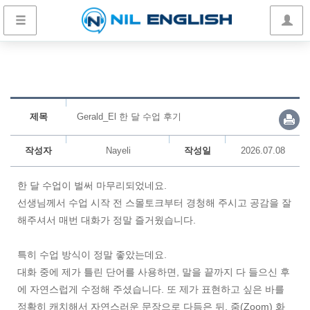
제목
Gerald_El 한 달 수업 후기
작성자
Nayeli
작성일
2026.07.08
한 달 수업이 벌써 마무리되었네요.
선생님께서 수업 시작 전 스몰토크부터 경청해 주시고 공감을 잘
해주셔서 매번 대화가 정말 즐거웠습니다.
특히 수업 방식이 정말 좋았는데요.
대화 중에 제가 틀린 단어를 사용하면, 말을 끝까지 다 들으신 후
에 자연스럽게 수정해 주셨습니다. 또 제가 표현하고 싶은 바를
정확히 캐치해서 자연스러운 문장으로 다듬은 뒤, 줌(Zoom) 화