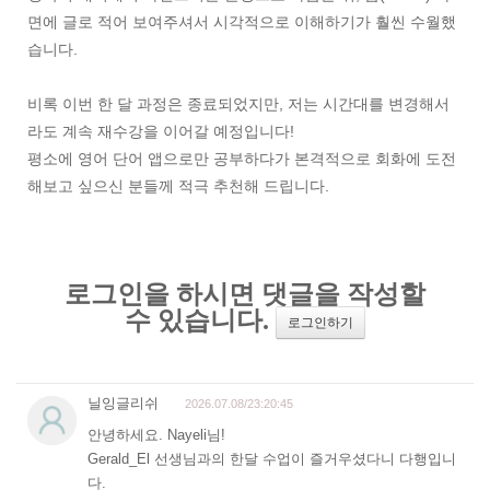
면에 글로 적어 보여주셔서 시각적으로 이해하기가 훨씬 수월했
습니다.
비록 이번 한 달 과정은 종료되었지만, 저는 시간대를 변경해서
라도 계속 재수강을 이어갈 예정입니다!
평소에 영어 단어 앱으로만 공부하다가 본격적으로 회화에 도전
해보고 싶으신 분들께 적극 추천해 드립니다.