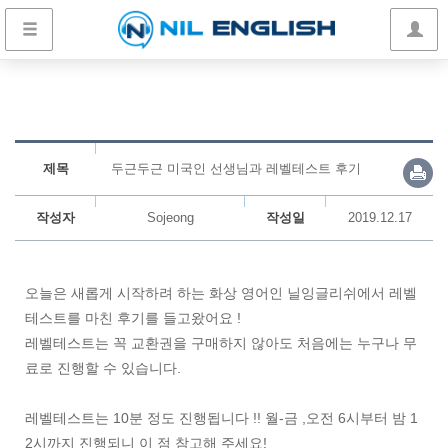
제목
두근두근 미국인 선생님과 레벨테스트 후기
작성자
Sojeong
작성일
2019.12.17
오늘은 새롭게 시작하려 하는 화상 영어인 닐잉글리쉬에서 레벨
테스트를 마친 후기를 들고왔어요 !
레벨테스트는 꼭 교환권을 구매하지 않아도 처음에는 누구나 무
료로 진행할 수 있습니다.
레벨테스트는 10분 정도 진행됩니다 !! 월-금 ,오전 6시부터 밤 1
2시까지 진행되니 이 점 참고해 주세요!