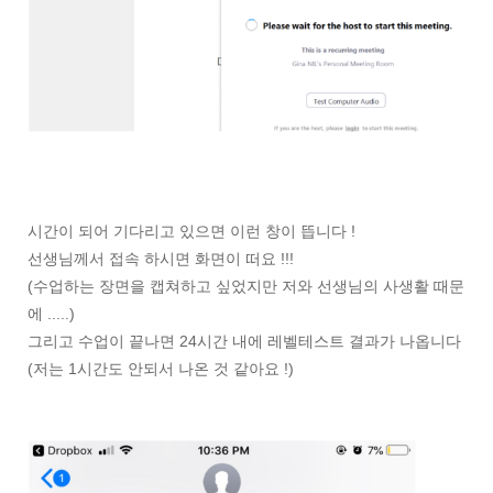
시간이 되어 기다리고 있으면 이런 창이 뜹니다 !
선생님께서 접속 하시면 화면이 떠요 !!!
(수업하는 장면을 캡쳐하고 싶었지만 저와 선생님의 사생활 때문
에 .....)
그리고 수업이 끝나면 24시간 내에 레벨테스트 결과가 나옵니다
(저는 1시간도 안되서 나온 것 같아요 !)