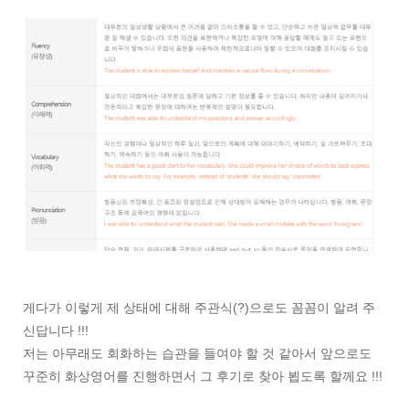
게다가 이렇게 제 상태에 대해 주관식(?)으로도 꼼꼼이 알려 주
신답니다 !!!
저는 아무래도 회화하는 습관을 들여야 할 것 같아서 앞으로도
꾸준히 화상영어를 진행하면서 그 후기로 찾아 뵙도록 할께요 !!!