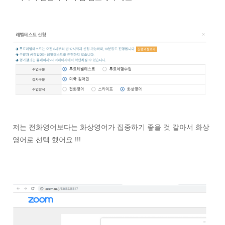
저는 전화영어보다는 화상영어가 집중하기 좋을 것 같아서 화상
영어로 선택 했어요 !!!