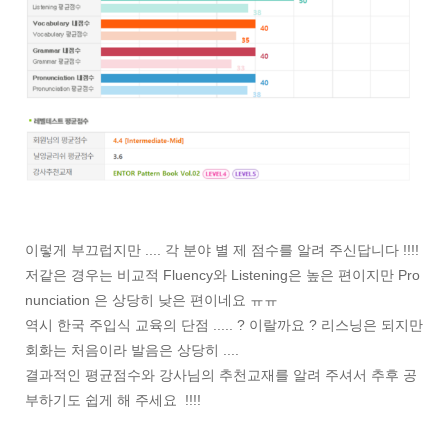
이렇게 부끄럽지만 .... 각 분야 별 제 점수를 알려 주신답니다 !!!!
저같은 경우는 비교적 Fluency와 Listening은 높은 편이지만 Pro
nunciation 은 상당히 낮은 편이네요 ㅠㅠ
역시 한국 주입식 교육의 단점 ..... ? 이랄까요 ? 리스닝은 되지만
회화는 처음이라 발음은 상당히 ....
결과적인 평균점수와 강사님의 추천교재를 알려 주셔서 추후 공
부하기도 쉽게 해 주세요 !!!!