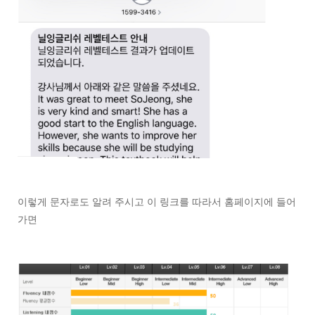
이렇게 문자로도 알려 주시고 이 링크를 따라서 홈페이지에 들어
가면