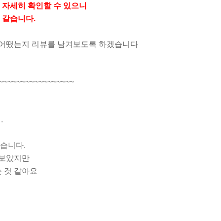
 자세히 확인할 수 있으니
것 같습니다.
은 어땠는지 리뷰를 남겨보도록 하겠습니다
~~~~~~~~~~~~~~~~~
.
습니다.
아보았지만
 것 같아요