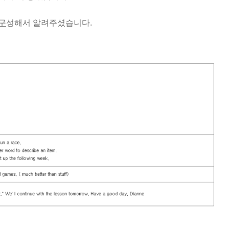
구
성해서 알려주셨습니다.