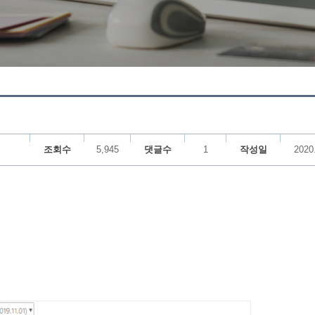
조회수
5,945
댓글수
1
작성일
2020