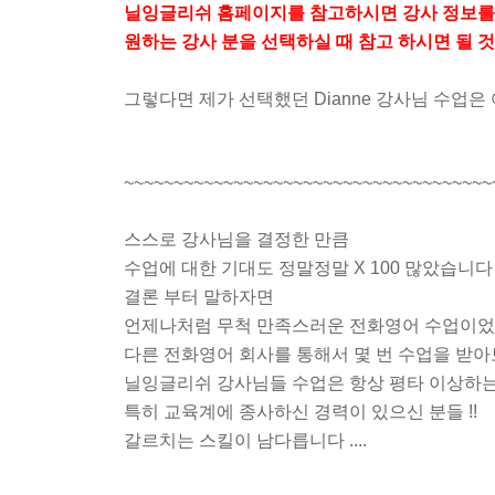
닐잉글리쉬 홈페이지를 참고하시면 강사 정보를
원하는 강사 분을 선택하실 때 참고 하시면 될 
그렇다면 제가 선택했던 Dianne 강사님 수업
~~~~~~~~~~~~~~~~~~~~~~~~~~~~~~~~~~~~~
스스로 강사님을 결정한 만큼
수업에 대한 기대도 정말정말 X 100 많았습니다 
결론 부터 말하자면
언제나처럼 무척 만족스러운 전화영어 수업이었
다른 전화영어 회사를 통해서 몇 번 수업을 받
닐잉글리쉬 강사님들 수업은 항상 평타 이상하는
특히 교육계에 종사하신 경력이 있으신 분들 !!
갈르치는 스킬이 남다릅니다 ....