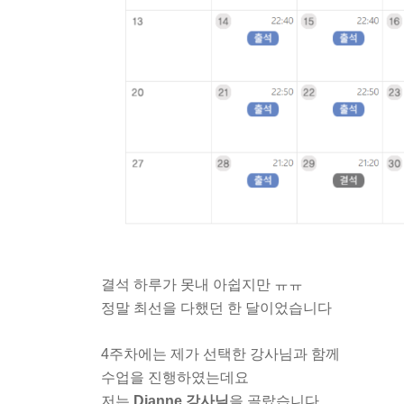
결석 하루가 못내 아쉽지만 ㅠㅠ
정말 최선을 다했던 한 달이었습니다
4주차에는 제가 선택한 강사님과 함께
수업을 진행하였는데요
저는
Dianne 강사님
을 골랐습니다.