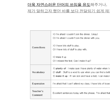
더욱 자연스러운 단어의 쓰임을 유도
해주거나,
제가 말하고자 했던 바를 보다 전달되기 쉽게 재