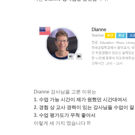
Dianne 강사님을 고른 이유는
1. 수업 가능 시간이 제가 원했던 시간대여서
2. 경험 상 교사 경력이 있는 강사님들 수업이 
3. 수업 평가도가 무척 좋아서
이렇게 세 가지 였습니다 !!!