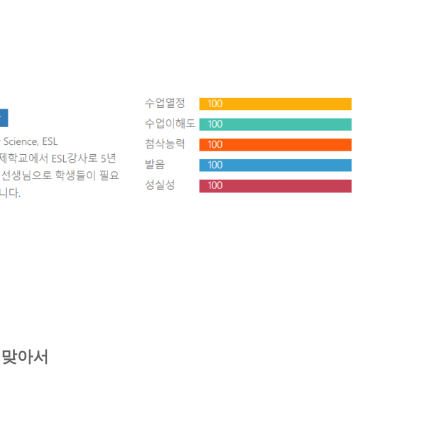
잘 맞아서