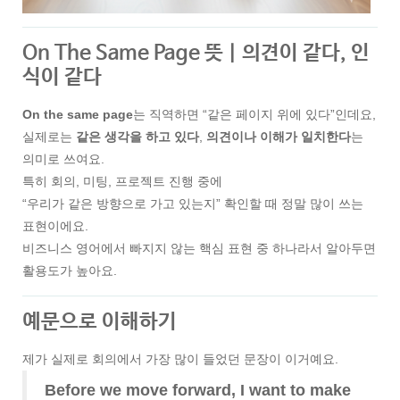
On The Same Page 뜻｜의견이 같다, 인
식이 같다
On the same page
는 직역하면 “같은 페이지 위에 있다”인데요,
실제로는
같은 생각을 하고 있다
,
의견이나 이해가 일치한다
는
의미로 쓰여요.
특히 회의, 미팅, 프로젝트 진행 중에
“우리가 같은 방향으로 가고 있는지” 확인할 때 정말 많이 쓰는
표현이에요.
비즈니스 영어에서 빠지지 않는 핵심 표현 중 하나라서 알아두면
활용도가 높아요.
예문으로 이해하기
제가 실제로 회의에서 가장 많이 들었던 문장이 이거예요.
Before we move forward, I want to make