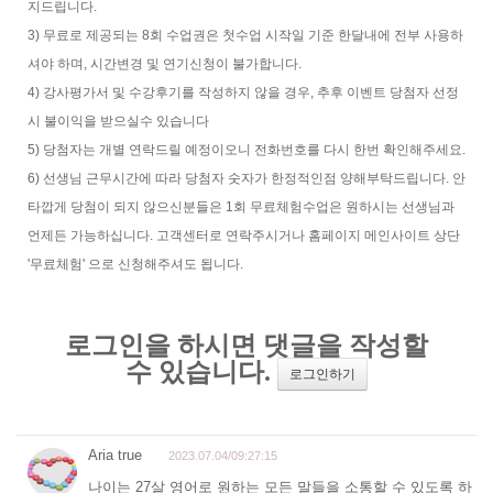
지드립니다.
3) 무료로 제공되는 8회 수업권은 첫수업 시작일 기준 한달내에 전부 사용하
셔야 하며, 시간변경 및 연기신청이 불가합니다.
4) 강사평가서 및 수강후기를 작성하지 않을 경우, 추후 이벤트 당첨자 선정
시 불이익을 받으실수 있습니다
5) 당첨자는 개별 연락드릴 예정이오니 전화번호를 다시 한번 확인해주세요.
6) 선생님 근무시간에 따라 당첨자 숫자가 한정적인점 양해부탁드립니다. 안
타깝게 당첨이 되지 않으신분들은 1회 무료체험수업은 원하시는 선생님과
언제든 가능하십니다. 고객센터로 연락주시거나 홈페이지 메인사이트 상단
'무료체험' 으로 신청해주셔도 됩니다.