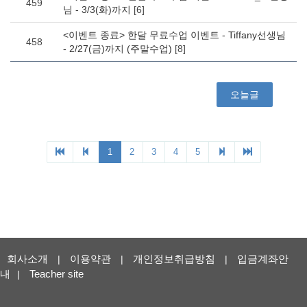
회사소개
이용약관
개인정보취급방침
입금계좌안
|
|
|
내
Teacher site
|