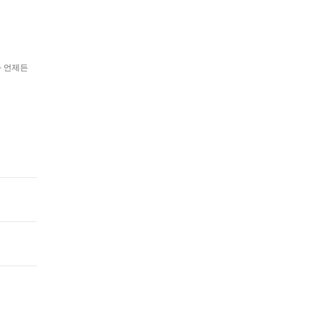
과 언제든