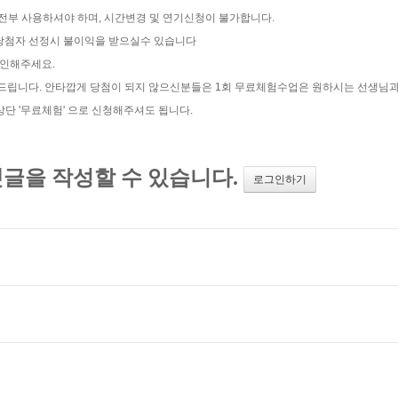
 전부 사용하셔야 하며, 시간변경 및 연기신청이 불가합니다.
트 당첨자 선정시 불이익을 받으실수 있습니다
확인해주세요.
탁드립니다. 안타깝게 당첨이 되지 않으신분들은 1회 무료체험수업은 원하시는 선생님
 '무료체험' 으로 신청해주셔도 됩니다.