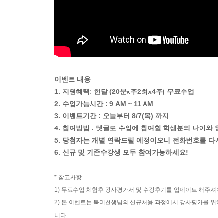
이벤트 내용
1. 지원혜택: 한달 (20분x주2회x4주) 무료수업
2. 수업가능시간 : 9 AM ~ 11 AM
3. 이벤트기간 : 오늘부터 8/7(목) 까지
4. 참여방법 : 댓글로 수업에 참여할 학생분의 나이와
5. 당첨자는 개별 연락드릴 예정이오니 전화번호를 다
6. 신규 및 기존수강생 모두 참여가능하세요!
* 참고사항
1) 무료수업 체험후 강사평가서 및 수강후기를 업데이트 해주셔
2) 본 이벤트는 북미선생님의 신규채용 과정에서 강사평가를 위
니다.