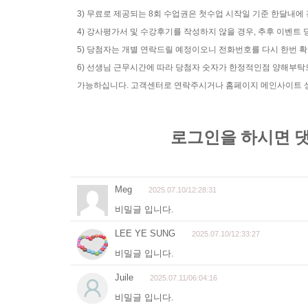
3) 무료로 제공되는 8회 수업권은 첫수업 시작일 기준 한달내에
4) 강사평가서 및 수강후기를 작성하지 않을 경우, 추후 이벤
5) 당첨자는 개별 연락드릴 예정이오니 전화번호를 다시 한번 
6) 선생님 근무시간에 따라 당첨자 숫자가 한정적인점 양해부
가능하십니다. 고객센터로 연락주시거나 홈페이지 메인사이트 상단