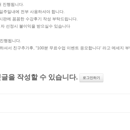
해 진행됩니다.
 일주일내에 전부 사용하셔야 합니다.
게시판에 꼼꼼한 수강후기 작성 부탁드립니다.
첨자 선정시 불이익을 받으실수 있습니다
 진행됩니다.
하셔서 친구추가후, "100분 무료수업 이벤트 응모합니다' 라고 메세지 