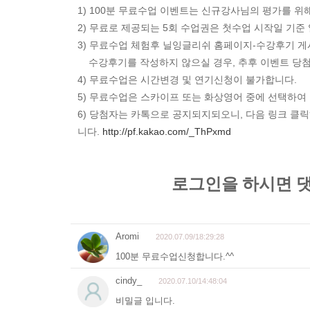
1) 100분 무료수업 이벤트는 신규강사님의 평가를 위
2) 무료로 제공되는 5회 수업권은 첫수업 시작일 기준
3) 무료수업 체험후 닐잉글리쉬 홈페이지-수강후기 
수강후기를 작성하지 않으실 경우, 추후 이벤트 당
4) 무료수업은 시간변경 및 연기신청이 불가합니다.
5) 무료수업은 스카이프 또는 화상영어 중에 선택하여
6) 당첨자는 카톡으로 공지되지되오니, 다음 링크 클릭
니다.
http://pf.kakao.com/_ThPxmd