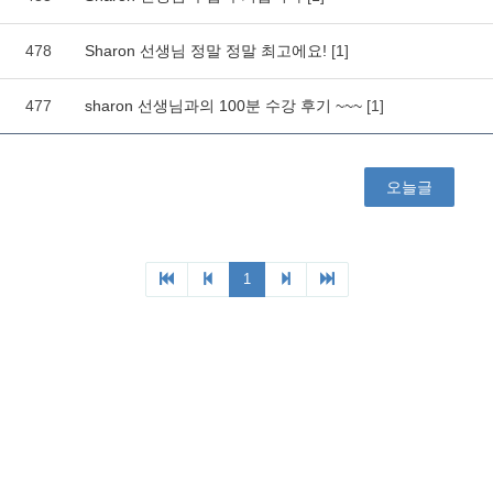
478
Sharon 선생님 정말 정말 최고에요!
[1]
477
sharon 선생님과의 100분 수강 후기 ~~~
[1]
오늘글
1