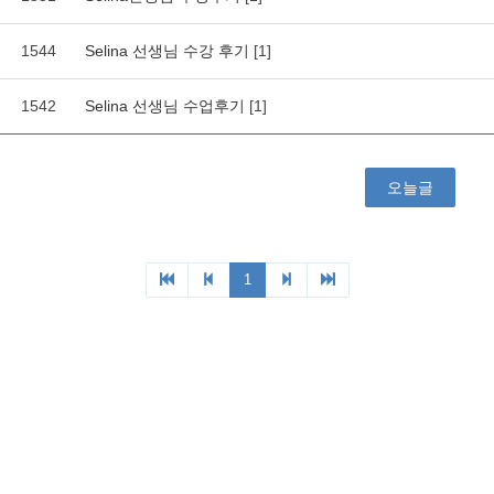
1544
Selina 선생님 수강 후기
[1]
1542
Selina 선생님 수업후기
[1]
오늘글
1