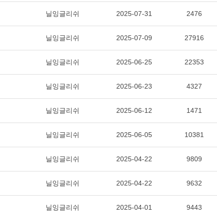
닐잉글리쉬
2025-07-31
2476
닐잉글리쉬
2025-07-09
27916
닐잉글리쉬
2025-06-25
22353
닐잉글리쉬
2025-06-23
4327
닐잉글리쉬
2025-06-12
1471
닐잉글리쉬
2025-06-05
10381
닐잉글리쉬
2025-04-22
9809
닐잉글리쉬
2025-04-22
9632
닐잉글리쉬
2025-04-01
9443