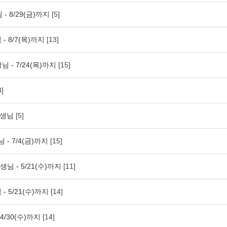
- 8/29(금)까지
[5]
- 8/7(목)까지
[13]
님 - 7/24(목)까지
[15]
3]
u선생님
[5]
 - 7/4(금)까지
[15]
생님 - 5/21(수)까지
[11]
- 5/21(수)까지
[14]
4/30(수)까지
[14]