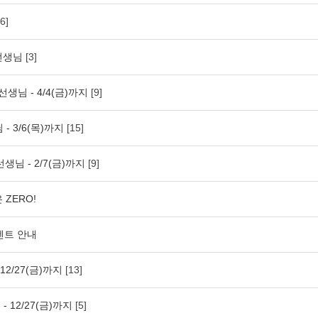
[6]
o선생님
[3]
선생님 - 4/4(금)까지
[9]
- 3/6(목)까지
[15]
선생님 - 2/7(금)까지
[9]
ZERO!
벤트 안내
12/27(금)까지
[13]
 12/27(금)까지
[5]