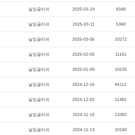
닐잉글리쉬
2025-03-19
8348
닐잉글리쉬
2025-03-11
5368
닐잉글리쉬
2025-03-06
10272
닐잉글리쉬
2025-02-05
11161
닐잉글리쉬
2025-01-09
10235
닐잉글리쉬
2024-12-16
84112
닐잉글리쉬
2024-12-02
11382
닐잉글리쉬
2024-11-15
13382
닐잉글리쉬
2024-11-13
10160