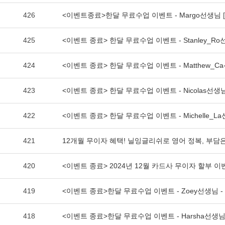
426
<이벤트종료>한달 무료수업 이벤트 - Margo선생님
425
<이벤트 종료> 한달 무료수업 이벤트 - Stanley_R
424
<이벤트 종료> 한달 무료수업 이벤트 - Matthew_Ca
423
<이벤트 종료> 한달 무료수업 이벤트 - Nicolas선생님 
422
<이벤트 종료> 한달 무료수업 이벤트 - Michelle_La
421
12개월 무이자 혜택! 닐잉글리쉬로 영어 정복, 부담은 
420
<이벤트 종료> 2024년 12월 카드사 무이자 할부 이
419
<이벤트 종료>한달 무료수업 이벤트 - Zoey선생님 - 
418
<이벤트 종료>한달 무료수업 이벤트 - Harsha선생님 -