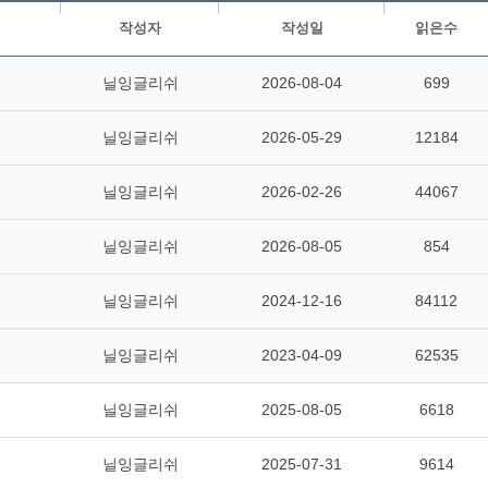
작성자
작성일
읽은수
닐잉글리쉬
2026-08-04
699
닐잉글리쉬
2026-05-29
12184
닐잉글리쉬
2026-02-26
44067
닐잉글리쉬
2026-08-05
854
닐잉글리쉬
2024-12-16
84112
닐잉글리쉬
2023-04-09
62535
닐잉글리쉬
2025-08-05
6618
닐잉글리쉬
2025-07-31
9614