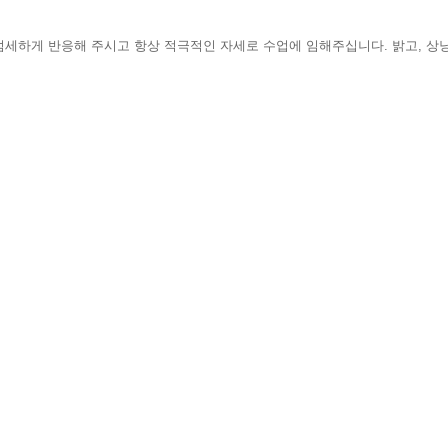
에 섬세하게 반응해 주시고 항상 적극적인 자세로 수업에 임해주십니다. 밝고, 상