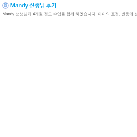
Mandy 선생님 후기
Mandy 선생님과 4개월 정도 수업을 함께 하였습니다. 아이의 표정, 반응