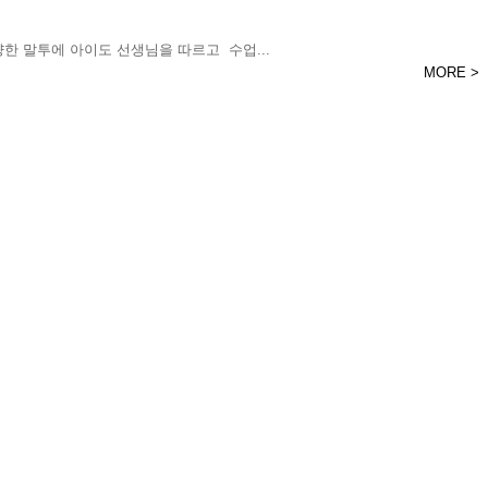
냥한 말투에 아이도 선생님을 따르고 수업...
MORE >