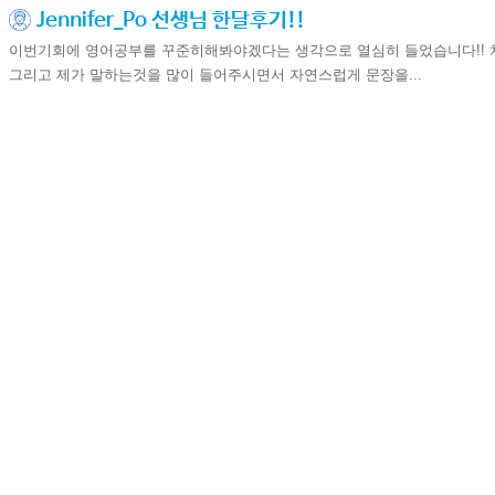
Jennifer_Po 선생님 한달후기!!
이번기회에 영어공부를 꾸준히해봐야겠다는 생각으로 열심히 들었습니다!!
그리고 제가 말하는것을 많이 들어주시면서 자연스럽게 문장을...