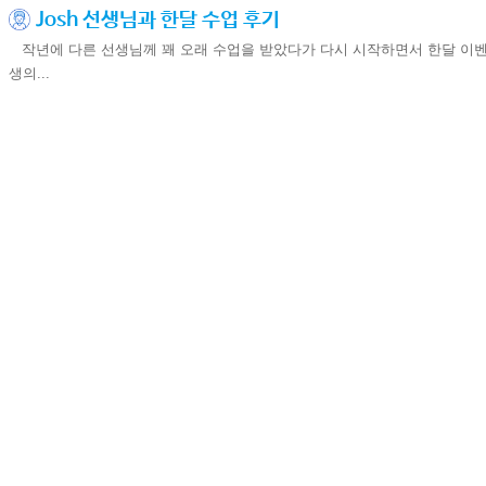
Josh 선생님과 한달 수업 후기
작년에 다른 선생님께 꽤 오래 수업을 받았다가 다시 시작하면서 한달 이벤트로
생의...