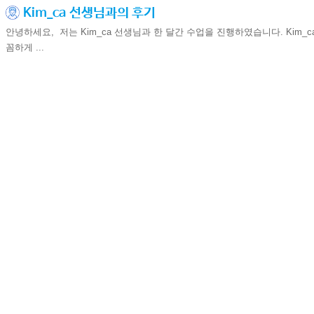
Kim_ca 선생님과의 후기
안녕하세요, 저는 Kim_ca 선생님과 한 달간 수업을 진행하였습니다. Kim_
꼼하게 ...