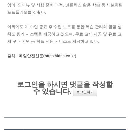
영어, 인터뷰 및 시험 준비 과정, 넷플릭스 활용 학습 등 세분화된
포트폴리오를 갖췄다.
이외에도 매 수업 종료 후 수업 노트를 통한 복습 관리와 월말 성
취도 평가 시스템을 제공하고 있으며, 무료 교재 제공 및 유료 교
재 구매 지원 등 학습 지원 서비스도 제공하고 있다.
출처 : 매일안전신문(https://idsn.co.kr)