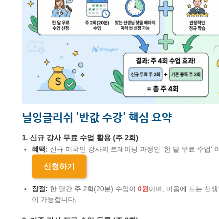
닐잉글리쉬 '반값 수강' 핵심 요약
1. 신규 강사 무료 수업 활용 (주 2회)
혜택:
신규 미국인 강사의 트레이닝 과정인 '한 달 무료 수업'
신청하기
장점:
한 달간 주 2회(20분) 수업이
0원
이며, 마음에 드는 선생
이 가능합니다.