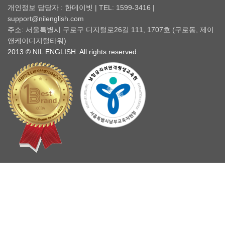
개인정보 담당자 : 한데이빗 | TEL: 1599-3416 |
support@nilenglish.com
주소: 서울특별시 구로구 디지털로26길 111, 1707호 (구로동, 제이
앤케이디지털타워)
2013 © NIL ENGLISH. All rights reserved.