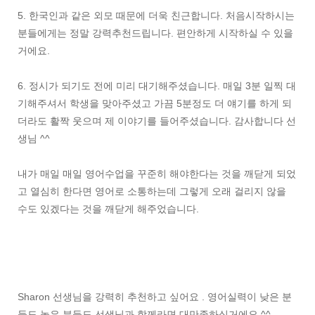
5. 한국인과 같은 외모 때문에 더욱 친근합니다. 처음시작하시는
분들에게는 정말 강력추천드립니다. 편안하게 시작하실 수 있을
거에요.
6. 정시가 되기도 전에 미리 대기해주셨습니다. 매일 3분 일찍 대
기해주셔서 학생을 맞아주셨고 가끔 5분정도 더 얘기를 하게 되
더라도 활짝 웃으며 제 이야기를 들어주셨습니다. 감사합니다 선
생님 ^^
내가 매일 매일 영어수업을 꾸준히 해야한다는 것을 깨닫게 되었
고 열심히 한다면 영어로 소통하는데 그렇게 오래 걸리지 않을
수도 있겠다는 것을 깨닫게 해주었습니다.
Sharon 선생님을 강력히 추천하고 싶어요 . 영어실력이 낮은 분
들도 높은 분들도 선생님과 함께라면 대만족하실거에요 ^^