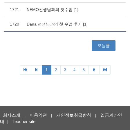
회사소개
이용약관
개인정보취급방침
입금계좌안
|
|
|
내
Teacher site
|