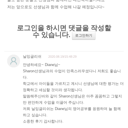
저는 앞으로도 선생님과 함께 수업해 나갈 예정입니다~