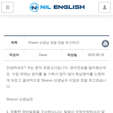
제목
Sharon 선생님 정말 정말 최고에요!
작성자
Diane
작성일
2020.08.19
안녕하세요? 저는 현직 초등교사입니다. 영어전담을 맡아왔는데
요. 수업 외에는 영어를 쓸 기회가 많지 않아 화상영어를 신청하
게
되었고 결과적으로 Sharon 선생님과 수업은 정말 최고였습니
다.
Sharon 선생님은
1. 정확한 영어발음을 구사하십니다. 발음이 또박또박하셔서 알