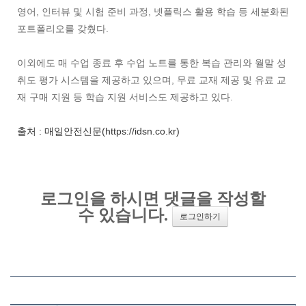
영어, 인터뷰 및 시험 준비 과정, 넷플릭스 활용 학습 등 세분화된
포트폴리오를 갖췄다.
이외에도 매 수업 종료 후 수업 노트를 통한 복습 관리와 월말 성
취도 평가 시스템을 제공하고 있으며, 무료 교재 제공 및 유료 교
재 구매 지원 등 학습 지원 서비스도 제공하고 있다.
출처 : 매일안전신문(https://idsn.co.kr)