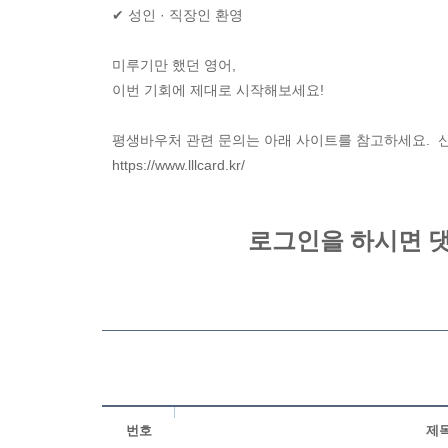
✔ 성인 · 직장인 환영
미루기만 했던 영어,
이번 기회에 제대로 시작해보세요!
평생바우처 관련 문의는 아래 사이트를 참고하세요. 
https://www.lllcard.kr/