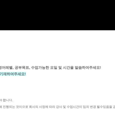
 영어레벨, 공부목표, 수업가능한 요일 및 시간을 말씀하여주세요!
 기재하여주세요!
야 합니다.
해 진행되는 것이므로 회사의 사정에 따라 강사 및 수업시간이 임의 변경 될수있음을