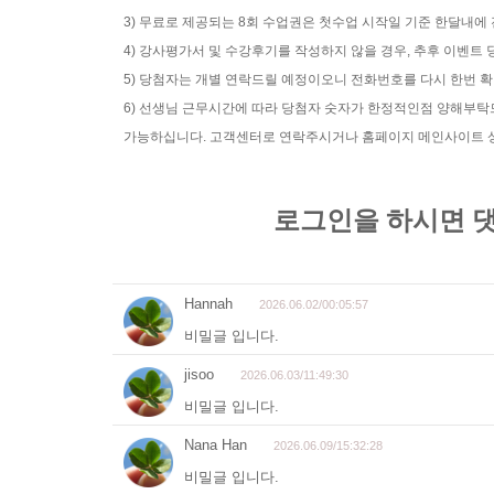
3) 무료로 제공되는 8회 수업권은 첫수업 시작일 기준 한달내에
4) 강사평가서 및 수강후기를 작성하지 않을 경우, 추후 이벤
5) 당첨자는 개별 연락드릴 예정이오니 전화번호를 다시 한번 
6) 선생님 근무시간에 따라 당첨자 숫자가 한정적인점 양해부
가능하십니다. 고객센터로 연락주시거나 홈페이지 메인사이트 상단