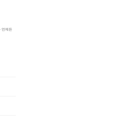
과 언제든