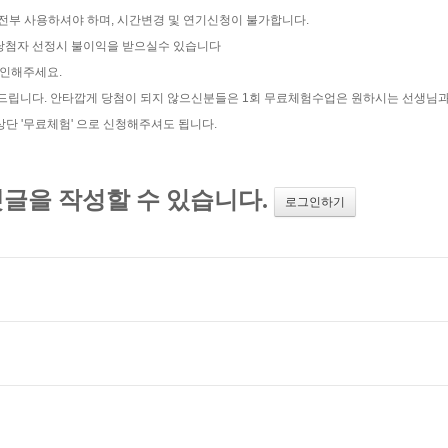
 전부 사용하셔야 하며, 시간변경 및 연기신청이 불가합니다.
트 당첨자 선정시 불이익을 받으실수 있습니다
확인해주세요.
탁드립니다. 안타깝게 당첨이 되지 않으신분들은 1회 무료체험수업은 원하시는 선생님
 '무료체험' 으로 신청해주셔도 됩니다.