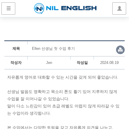
제목
Ellen 선생님 첫 수업 후기
작성자
Jen
작성일
2024.08.19
자유롭게 영어로 대화할 수 있는 시간을 갖게 되어 좋았습니다.
선생님 발음도 명확하고 목소리 톤도 활기 있어 지루하지 않게
수업을 잘 이어나갈 수 있었습니다.
말이 다소 느린감이 있어 초급 레벨도 어렵지 않게 따라갈 수 있
는 수업이라 생각됩니다.
본 수업에서는 다양한 토픽을 갖고 자유롭게 의견을 나누고,