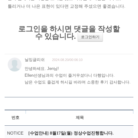
틀리거나 더 나은 표현이 있다면 교정해 주셨으면 좋겠습니다.