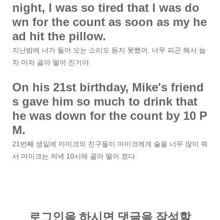
night, I was so tired that I was do
wn for the count as soon as my he
ad hit the pillow.
지난밤에 너가 들어 오는 소리도 듣지 못했어. 너무 피곤 해서 눕
자 마자 곯아 떨어 진거야.
On his 21st birthday, Mike's friend
s gave him so much to drink that
he was down for the count by 10 P
M.
21번째 생일에 마이크의 친구들이 마이크에게 술을 너무 많이 줘
서 마이크는 저녁 10시에 곯아 떨어 졌다.