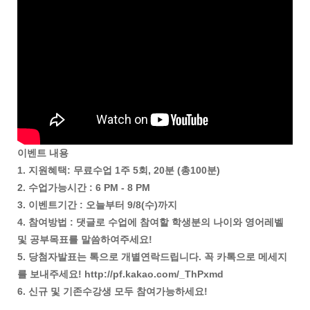
이벤트 내용
1. 지원혜택: 무료수업 1주 5회, 20분 (총100분)
2. 수업가능시간 : 6 PM - 8 PM
3. 이벤트기간 : 오늘부터 9/8(수)까지
4. 참여방법 : 댓글로 수업에 참여할 학생분의 나이와 영어레벨
및 공부목표를 말씀하여주세요!
5. 당첨자발표는 톡으로 개별연락드립니다. 꼭 카톡으로 메세지
를 보내주세요! http://pf.kakao.com/_ThPxmd
6. 신규 및 기존수강생 모두 참여가능하세요!