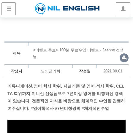
<이벤트 종료> 100분 무료수업 이벤트 - Jeanne 선생
제목
님
작성자
닐잉글리쉬
작성일
2021.09.01
커뮤니케이션/영어 학사 학위, 저널리즘 및 영어 석사 학위, CEL
TA 학위까지 지니신 선생님으로 7년이상 영어를 티칭하신 경력
이 있습니다. 전문적인 지식을 바탕으로 체계적인 수업을 진행하
여주십니다. #영어학석사 #7년티칭경력 #체계적인수업