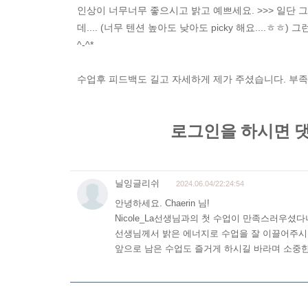
인상이 너무너무 좋으시고 밝고 예쁘세요. >>> 일단 
데.... (너무 텐션 높아도 낮아도 picky 해요..
^-^*
수업후 피드백도 길고 자세하게 제가 주셨습니다. 부족