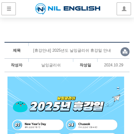
제목
[휴강안내] 2025년도 닐잉글리쉬 휴강일 안내
작성자
닐잉글리쉬
작성일
2024.10.29