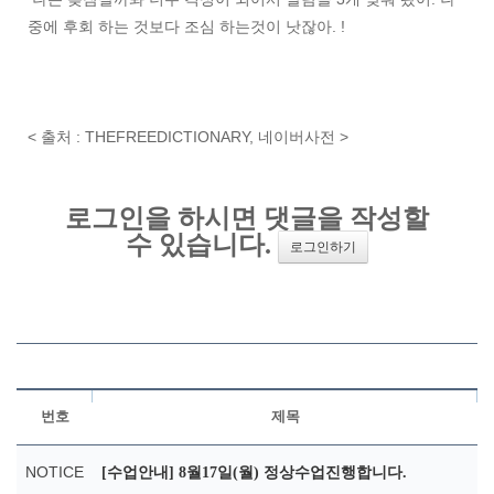
중에 후회 하는 것보다 조심 하는것이 낫잖아. !
< 출처 : THEFREEDICTIONARY, 네이버사전 >