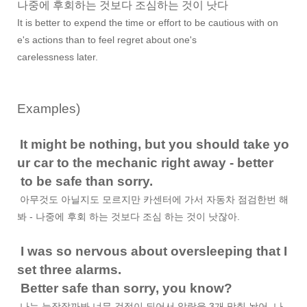
나중에 후회하는 것보다 조심하는 것이 낫다
It is better to expend the time or effort to be cautious with on
e's actions than to feel regret about one's
carelessness later.
Examples)
It might be nothing, but you should take yo
ur car to the mechanic right away - better
to be safe than sorry.
아무것도 아닐지도 모르지만 카센터에 가서 자동차 점검한번 해
봐 - 나중에 후회 하는 것보다 조심 하는 것이 낫잖아.
I was so nervous about oversleeping that I
set three alarms.
Better safe than sorry, you know?
나는 늦잠잘까봐 너무 걱정이 되어서 알람을 3개 맞춰 놨어. 나