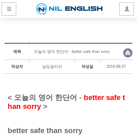
제목
오늘의 영어 한단어 - better safe than sorry
작성자
닐잉글리쉬
작성일
2019.08.07
< 오늘의 영어 한단어 -
better safe t
han sorry
>
better safe than sorry