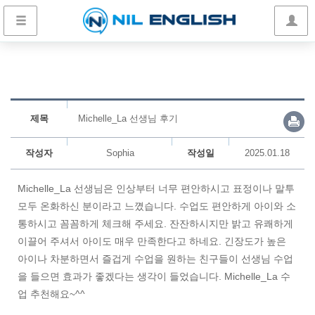
제목
Michelle_La 선생님 후기
작성자
Sophia
작성일
2025.01.18
Michelle_La 선생님은 인상부터 너무 편안하시고 표정이나 말투
모두 온화하신 분이라고 느꼈습니다. 수업도 편안하게 아이와 소
통하시고 꼼꼼하게 체크해 주세요. 잔잔하시지만 밝고 유쾌하게
이끌어 주셔서 아이도 매우 만족한다고 하네요. 긴장도가 높은
아이나 차분하면서 즐겁게 수업을 원하는 친구들이 선생님 수업
을 들으면 효과가 좋겠다는 생각이 들었습니다. Michelle_La 수
업 추천해요~^^