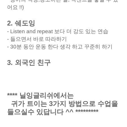
어요 !!)
2. 쉐도잉
- Listen and repeat 보다 더 강도 있는 연습
- 들으면서 바로 따라하기
- 30분 동안 운동 한다 생각 하고 꾸준히 하기
3. 외국인 친구
**** 닐잉글리쉬에서는
귀가 트이는 3가지 방법으로 수업을
들으실수 있답니다 ^^ *********