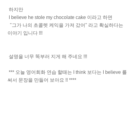
하지만
I believe he stole my chocolate cake 이라고 하면
"그가 나의 초콜렛 케익을 가져 갔어" 라고 확실하다는
이야기 입니다 !!!
설명을 너무 똑부러 지게 해 주네요 !!!
*** 오늘 영어회화 연습 할때는 I think 보다는 I believe 를
써서 문장을 만들어 보아요 !! ****