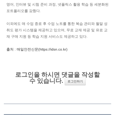
영어, 인터뷰 및 시험 준비 과정, 넷플릭스 활용 학습 등 세분화된
포트폴리오를 갖췄다.
이외에도 매 수업 종료 후 수업 노트를 통한 복습 관리와 월말 성
취도 평가 시스템을 제공하고 있으며, 무료 교재 제공 및 유료 교
재 구매 지원 등 학습 지원 서비스도 제공하고 있다.
출처 : 매일안전신문(https://idsn.co.kr)