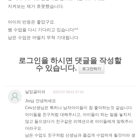
지켜보는 제가 흐뭇했습니다.
아이의 반응은 좋았구요.
쌤 수업을 다시 기다리고 있습니다^^
남은 수업은 어떨지 무척 기대됩니다