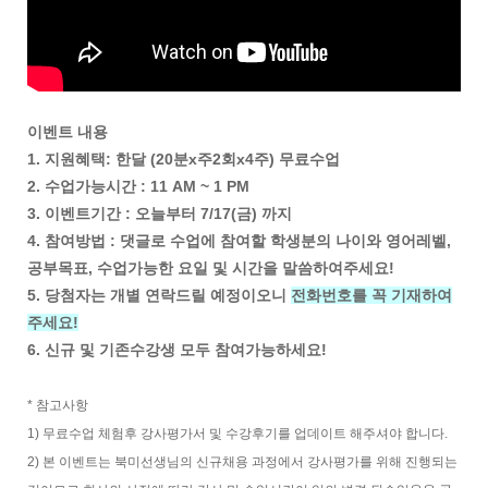
이벤트 내용
1. 지원혜택: 한달 (20분x주2회x4주) 무료수업
2. 수업가능시간 : 11 AM ~ 1 PM
3. 이벤트기간 : 오늘부터 7/17(금) 까지
4. 참여방법 : 댓글로 수업에 참여할 학생분의 나이와 영어레벨,
공부목표, 수업가능한 요일 및 시간을 말씀하여주세요!
5. 당첨자는 개별 연락드릴 예정이오니
전화번호를 꼭 기재하여
주세요!
6. 신규 및 기존수강생 모두 참여가능하세요!
* 참고사항
1) 무료수업 체험후 강사평가서 및 수강후기를 업데이트 해주셔야 합니다.
2) 본 이벤트는 북미선생님의 신규채용 과정에서 강사평가를 위해 진행되는