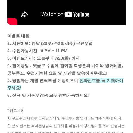
이벤트 내용
1. 지원혜택: 한달 (20분x주2회x4주) 무료수업
2. 수업가능시간 : 9 PM ~ 11 PM
3. 이벤트기간 : 오늘부터 7/28(화) 까지
4. 참여방법 : 댓글로 수업에 참여할 학생분의 나이와 영어레벨,
공부목표, 수업가능한 요일 및 시간을 말씀하여주세요!
5. 당첨자는 개별 연락드릴 예정이오니
전화번호를 꼭 기재하여
주세요!
6. 신규 및 기존수강생 모두 참여가능하세요!
* 참고사항
1) 무료수업 체험후 강사평가서 및 수강후기를 업데이트 해주셔야 합니다.
2) 본 이벤트는 북미선생님의 신규채용 과정에서 강사평가를 위해 진행되는