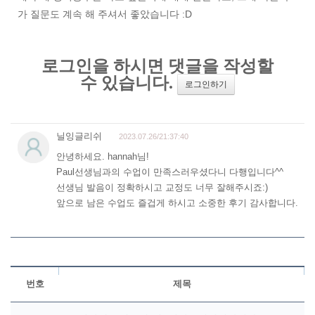
가 질문도 계속 해 주셔서 좋았습니다 :D