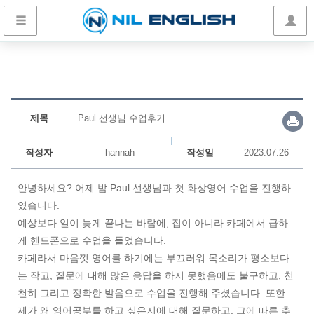
제목
Paul 선생님 수업후기
작성자
hannah
작성일
2023.07.26
안녕하세요? 어제 밤 Paul 선생님과 첫 화상영어 수업을 진행하
였습니다.
예상보다 일이 늦게 끝나는 바람에, 집이 아니라 카페에서 급하
게 핸드폰으로 수업을 들었습니다.
카페라서 마음껏 영어를 하기에는 부끄러워 목소리가 평소보다
는 작고, 질문에 대해 많은 응답을 하지 못했음에도 불구하고, 천
천히 그리고 정확한 발음으로 수업을 진행해 주셨습니다. 또한
제가 왜 영어공부를 하고 싶은지에 대해 질문하고, 그에 따른 추