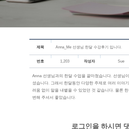
제목
Anna_Me 선생님 한달 수강후기 입니다.
번호
1,203
작성자
Sue
Anna 선생님과의 한달 수업을 끝마쳤습니다. 선생님
셨습니다. 그래서 한달동안 다양한 주제로 여러 이야기
려움 없이 말을 내뱉을 수 있었던 것 같습니다. 물론
변해 주셔서 좋았습니다.