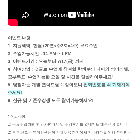
이벤트 내용
1. 지원혜택: 한달 (20분x주2회x4주) 무료수업
2. 수업가능시간 : 11 AM ~ 1 PM
3. 이벤트기간 : 오늘부터 7/17(금) 까지
4. 참여방법 : 댓글로 수업에 참여할 학생분의 나이와 영어레벨,
공부목표, 수업가능한 요일 및 시간을 말씀하여주세요!
5. 당첨자는 개별 연락드릴 예정이오니
전화번호를 꼭 기재하여
주세요!
6. 신규 및 기존수강생 모두 참여가능하세요!
* 참고사항
1) 무료수업 체험후 강사평가서 및 수강후기를 업데이트 해주셔야 합니다.
2) 본 이벤트는 북미선생님의 신규채용 과정에서 강사평가를 위해 진행되는