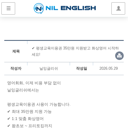
✔ 평생교육이용권 35만원 지원받고 화상영어 시작하
제목
세요!
작성자
닐잉글리쉬
작성일
2026.05.29
영어회화, 이제 비용 부담 없이
닐잉글리쉬에서는
평생교육이용권 사용이 가능합니다.
✔ 최대 35만원 지원 가능
✔ 1:1 맞춤 화상영어
✔ 왕초보 ~ 프리토킹까지