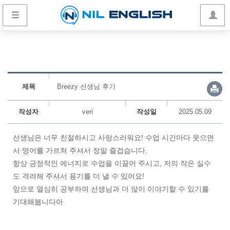
제목
Breezy 선생님 후기
작성자
veri
작성일
2025.05.09
선생님은 너무 친절하시고 사랑스러워요!
수업 시간마다 웃으면
서 영어를 가르쳐 주셔서 정말 즐겁습니다.
항상 긍정적인 에너지로 수업을 이끌어 주시고,
저의 작은 실수
도 격려해 주셔서
용기를 더 낼 수 있어요!
앞으로 열심히 공부하여 선생님과 더 많이 이야기할 수 있기를
기대해봅니다아