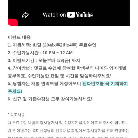
이벤트 내용
1. 지원혜택: 한달 (20분x주2회x4주) 무료수업
2. 수업가능시간 : 10 PM ~ 12 AM
3. 이벤트기간 : 오늘부터 1/9(금) 까지
4. 참여방법 : 댓글로 수업에 참여할 학생분의 나이와 영어레벨,
공부목표, 수업가능한 요일 및 시간을 말씀하여주세요!
5. 당첨자는 개별 연락드릴 예정이오니
전화번호를 꼭 기재하여
주세요!
6. 신규 및 기존수강생 모두 참여가능하세요!
* 참고사항
1) 무료수업 체험후 강사평가서 및 수강후기를 업데이트 해주셔야 합니다.
2) 본 이벤트는 북미선생님의 신규채용 과정에서 강사평가를 위해 진행되는