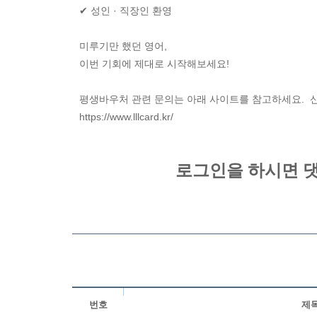
✔ 성인 · 직장인 환영
미루기만 했던 영어,
이번 기회에 제대로 시작해보세요!
평생바우처 관련 문의는 아래 사이트를 참고하세요. 
https://www.lllcard.kr/